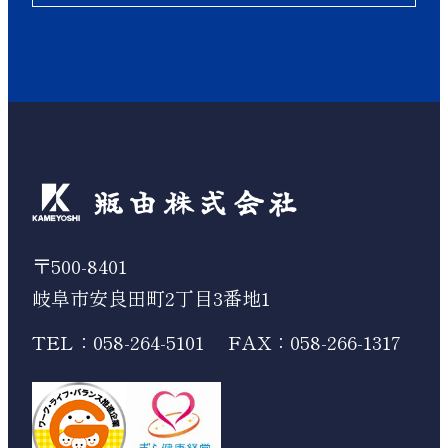
〒500-8401
岐阜市安良田町2丁目3番地1
TEL：058-264-5101
FAX：058-266-1317