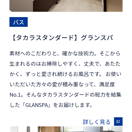
バス
【タカラスタンダード】グランスパ
素材へのこだわりと、確かな技術力。そこから
生まれるのはお掃除しやすく、丈夫で、あたた
かく、ずっと愛され続けるお風呂です。 お使い
いただいた方々の愛が積み重なって、満足度
No.1。そんなタカラスタンダードの総力を結集
した「GLANSPA」をお届けします。
詳しく見る