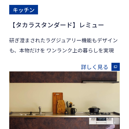
キッチン
【タカラスタンダード】レミュー
研ぎ澄まされたラグジュアリー機能もデザイン
も、本物だけを ワンランク上の暮らしを実現
詳しく見る