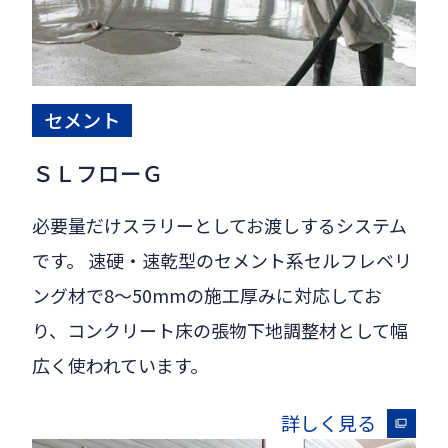
セメント
ＳＬフローＧ
必要量だけスラリーとしてお渡しするシステム
です。 速硬・速乾型のセメント系セルフレベリ
ング材で8～50mmの施工厚みに対応してお
り、コンクリート床の張物下地調整材として幅
広く使われています。
詳しく見る