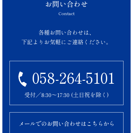
お問い合わせ
Contact
各種お問い合わせは、
下記よりお気軽にご連絡ください。
058-264-5101
受付／8:30〜17:30 (土日祝を除く)
メールでのお問い合わせはこちらから