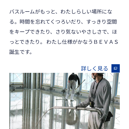
バスルームがもっと、わたしらしい場所にな
る。時間を忘れてくつろいだり、すっきり空間
をキープできたり、さり気ないやさしさで、ほ
っとできたり。 わたし仕様がかなうＢＥＶＡＳ
誕生です。
詳しく見る