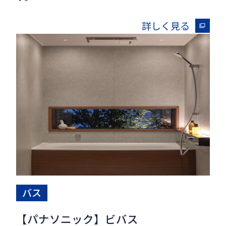
詳しく見る
バス
【パナソニック】ビバス