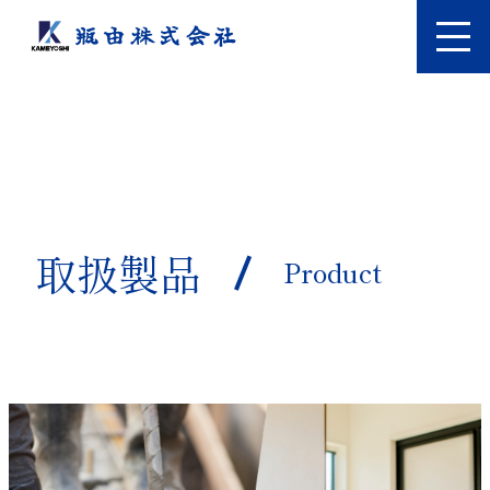
取扱製品
Product