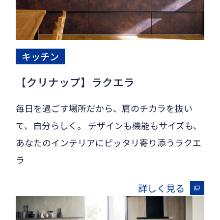
キッチン
【クリナップ】ラクエラ
毎日を過ごす場所だから、肩のチカラを抜い
て、自分らしく。 デザインも機能もサイズも、
あなたのインテリアにピッタリ寄り添うラクエ
ラ
詳しく見る