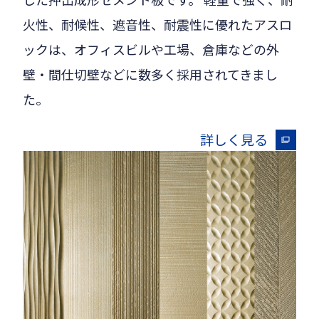
火性、耐候性、遮音性、耐震性に優れたアスロ
ックは、オフィスビルや工場、倉庫などの外
壁・間仕切壁などに数多く採用されてきまし
た。
詳しく見る