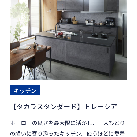
キッチン
【タカラスタンダード】トレーシア
ホーローの良さを最大限に活かし、一人ひとり
の想いに寄り添ったキッチン。使うほどに愛着