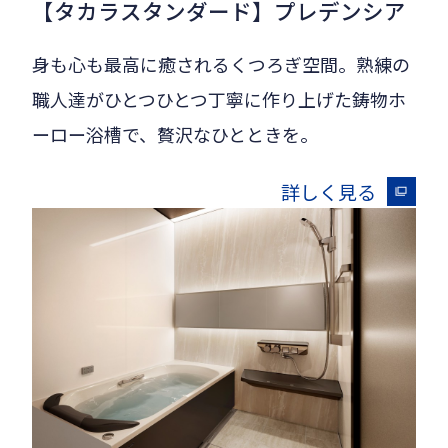
【タカラスタンダード】プレデンシア
身も心も最高に癒されるくつろぎ空間。熟練の
職人達がひとつひとつ丁寧に作り上げた鋳物ホ
ーロー浴槽で、贅沢なひとときを。
詳しく見る