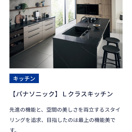
キッチン
【パナソニック】Ｌクラスキッチン
先進の機能と、空間の美しさを両立するスタイ
リングを追求、目指したのは最上の機能美で
す。