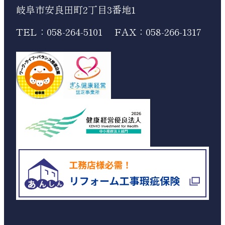
岐阜市安良田町2丁目3番地1
TEL：058-264-5101
FAX：058-266-1317