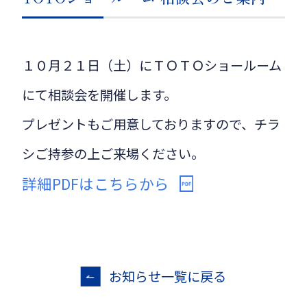
１０月２１日（土）にＴＯＴＯショールーム
にて相談会を開催します。
プレゼントもご用意しておりますので、チラ
シご持参の上ご来場ください。
詳細PDFはこちらから
お知らせ一覧に戻る