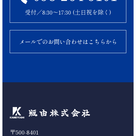
受付／8:30〜17:30 (土日祝を除く)
メールでのお問い合わせはこちらから
〒500-8401