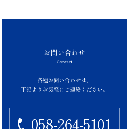
お問い合わせ
Contact
各種お問い合わせは、
下記よりお気軽にご連絡ください。
058-264-5101