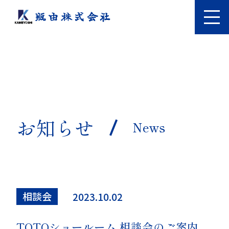
お知らせ
News
相談会
2023.10.02
TOTOショールーム 相談会のご案内